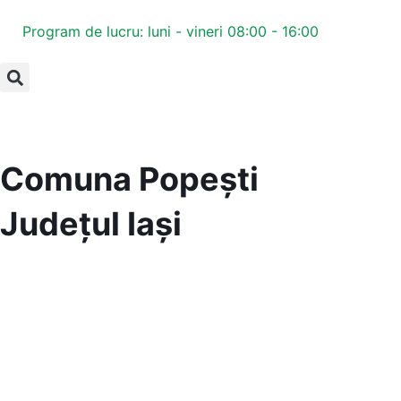
Program de lucru: luni - vineri 08:00 - 16:00
Comuna Popești
Județul
Iași