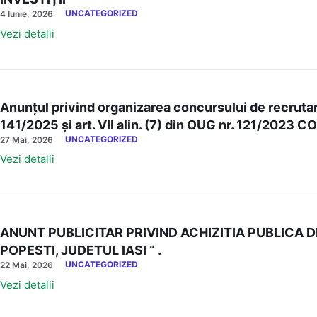
UNCATEGORIZED
4 Iunie, 2026
Vezi detalii
Anunțul privind organizarea concursului de recrutare 
141/2025 și art. VII alin. (7) din OUG nr. 121/2
UNCATEGORIZED
27 Mai, 2026
Vezi detalii
ANUNT PUBLICITAR PRIVIND ACHIZITIA PUBLICA
POPESTI, JUDETUL IASI “ .
UNCATEGORIZED
22 Mai, 2026
Vezi detalii