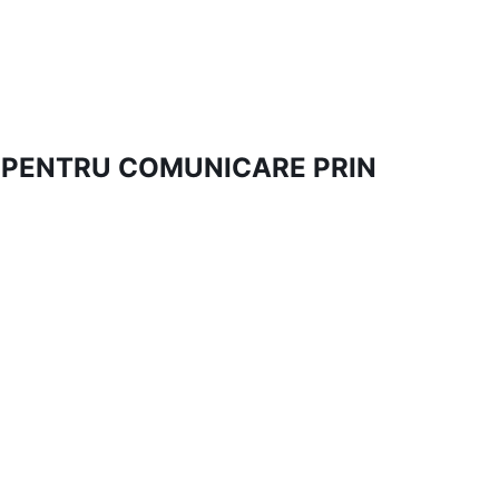
 PENTRU COMUNICARE PRIN