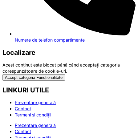
Numere de telefon compartimente
Localizare
Acest conținut este blocat până când acceptați categoria
corespunzătoare de cookie-uri.
Accept categoria Funcționalitate
LINKURI UTILE
Prezentare generală
Contact
Termeni și condiții
Prezentare generală
Contact
Termeni și condiții