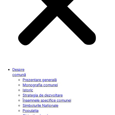
Despre
comună
Prezentare generală
Monografia comunei
Istoric
Strategia de dezvoltare
Însemnele specifice comunei
Simbolurile Naționale
Populația