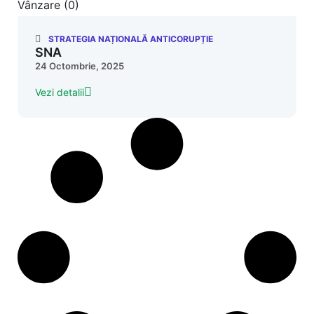
Vânzare (0)
STRATEGIA NAȚIONALĂ ANTICORUPȚIE
SNA
24 Octombrie, 2025
Vezi detalii