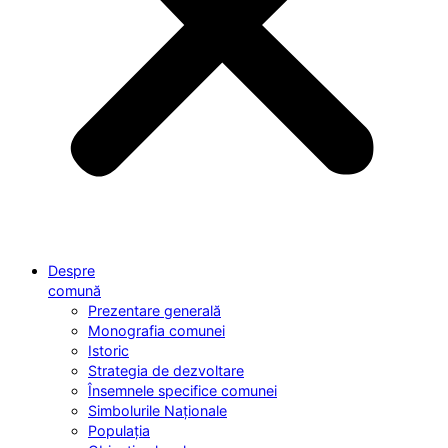
Despre
comună
Prezentare generală
Monografia comunei
Istoric
Strategia de dezvoltare
Însemnele specifice comunei
Simbolurile Naționale
Populația