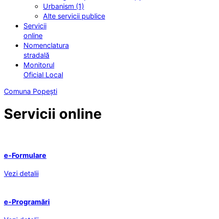
Urbanism (1)
Alte servicii publice
Servicii
online
Nomenclatura
stradală
Monitorul
Oficial Local
Comuna Popești
Servicii online
e-Formulare
Vezi detalii
e-Programări