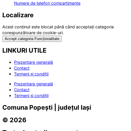
Numere de telefon compartimente
Localizare
Acest conținut este blocat până când acceptați categoria
corespunzătoare de cookie-uri.
Accept categoria Funcționalitate
LINKURI UTILE
Prezentare generală
Contact
Termeni și condiții
Prezentare generală
Contact
Termeni și condiții
Comuna Popești | județul Iași
© 2026