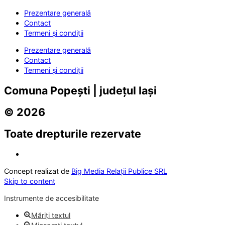
Prezentare generală
Contact
Termeni și condiții
Prezentare generală
Contact
Termeni și condiții
Comuna Popești | județul Iași
© 2026
Toate drepturile rezervate
Concept realizat de
Big Media Relații Publice SRL
Skip to content
Instrumente de accesibilitate
Măriți textul