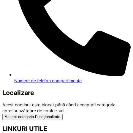
Numere de telefon compartimente
Localizare
Acest conținut este blocat până când acceptați categoria
corespunzătoare de cookie-uri.
Accept categoria Funcționalitate
LINKURI UTILE