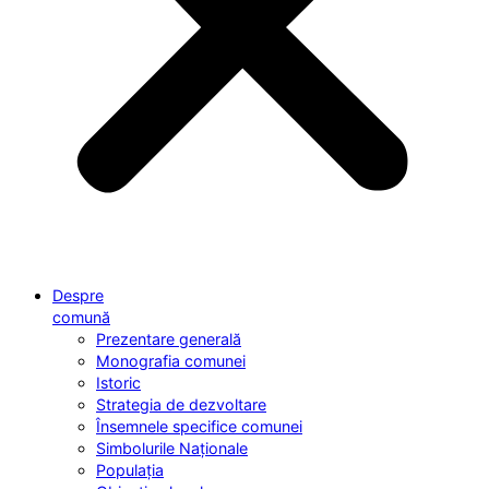
Despre
comună
Prezentare generală
Monografia comunei
Istoric
Strategia de dezvoltare
Însemnele specifice comunei
Simbolurile Naționale
Populația