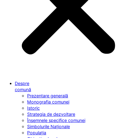
Despre
comună
Prezentare generală
Monografia comunei
Istoric
Strategia de dezvoltare
Însemnele specifice comunei
Simbolurile Naționale
Populația