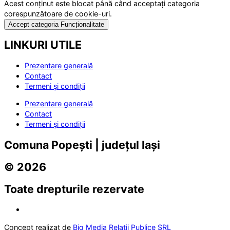
Acest conținut este blocat până când acceptați categoria
corespunzătoare de cookie-uri.
Accept categoria Funcționalitate
LINKURI UTILE
Prezentare generală
Contact
Termeni și condiții
Prezentare generală
Contact
Termeni și condiții
Comuna Popești | județul Iași
© 2026
Toate drepturile rezervate
Concept realizat de
Big Media Relații Publice SRL