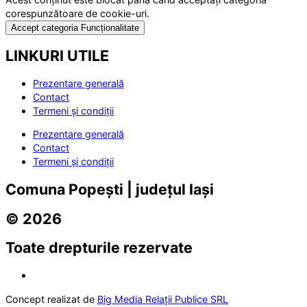
corespunzătoare de cookie-uri.
Accept categoria Funcționalitate
LINKURI UTILE
Prezentare generală
Contact
Termeni și condiții
Prezentare generală
Contact
Termeni și condiții
Comuna Popești | județul Iași
© 2026
Toate drepturile rezervate
Concept realizat de
Big Media Relații Publice SRL