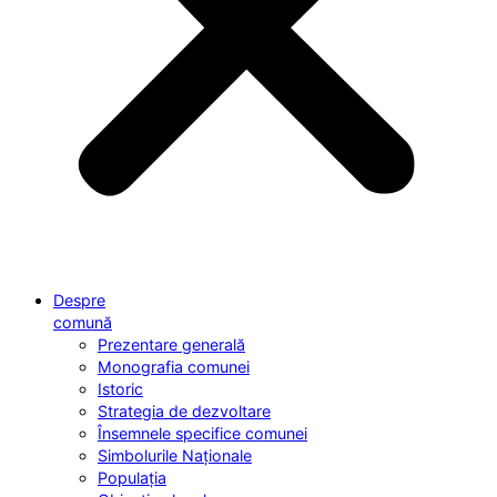
Despre
comună
Prezentare generală
Monografia comunei
Istoric
Strategia de dezvoltare
Însemnele specifice comunei
Simbolurile Naționale
Populația