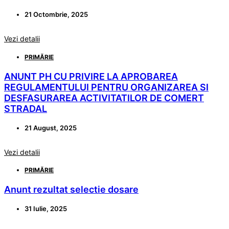
21 Octombrie, 2025
Vezi detalii
PRIMĂRIE
ANUNT PH CU PRIVIRE LA APROBAREA
REGULAMENTULUI PENTRU ORGANIZAREA SI
DESFASURAREA ACTIVITATILOR DE COMERT
STRADAL
21 August, 2025
Vezi detalii
PRIMĂRIE
Anunt rezultat selectie dosare
31 Iulie, 2025