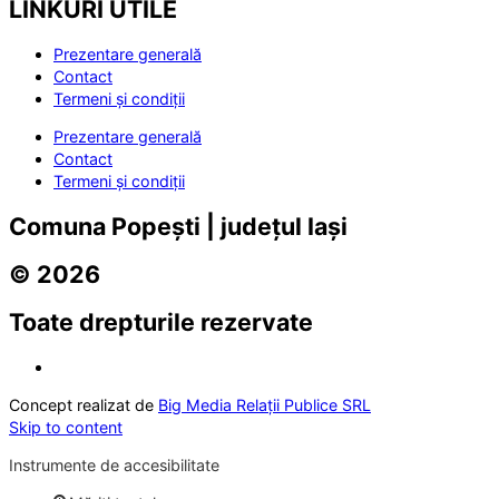
LINKURI UTILE
Prezentare generală
Contact
Termeni și condiții
Prezentare generală
Contact
Termeni și condiții
Comuna Popești | județul Iași
© 2026
Toate drepturile rezervate
Concept realizat de
Big Media Relații Publice SRL
Skip to content
Instrumente de accesibilitate