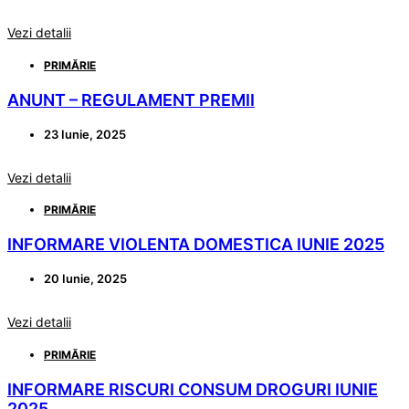
Vezi detalii
PRIMĂRIE
ANUNT – REGULAMENT PREMII
23 Iunie, 2025
Vezi detalii
PRIMĂRIE
INFORMARE VIOLENTA DOMESTICA IUNIE 2025
20 Iunie, 2025
Vezi detalii
PRIMĂRIE
INFORMARE RISCURI CONSUM DROGURI IUNIE
2025