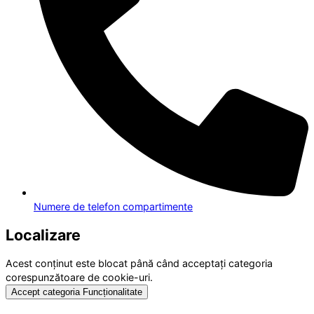
Numere de telefon compartimente
Localizare
Acest conținut este blocat până când acceptați categoria
corespunzătoare de cookie-uri.
Accept categoria Funcționalitate