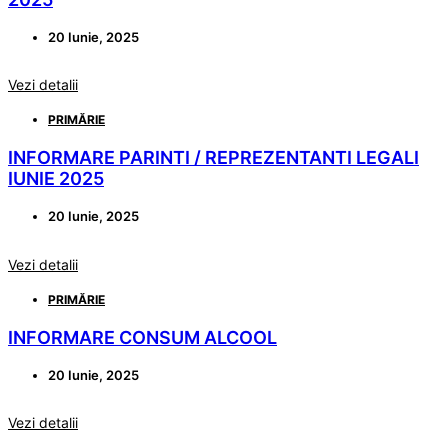
20 Iunie, 2025
Vezi detalii
PRIMĂRIE
INFORMARE PARINTI / REPREZENTANTI LEGALI
IUNIE 2025
20 Iunie, 2025
Vezi detalii
PRIMĂRIE
INFORMARE CONSUM ALCOOL
20 Iunie, 2025
Vezi detalii