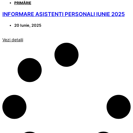
PRIMĂRIE
INFORMARE ASISTENTI PERSONALI IUNIE 2025
20 Iunie, 2025
Vezi detalii