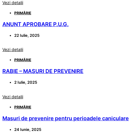
Vezi detalii
PRIMĂRIE
ANUNT APROBARE P.U.G.
22 Iulie, 2025
Vezi detalii
PRIMĂRIE
RABIE – MASURI DE PREVENIRE
2 Iulie, 2025
Vezi detalii
PRIMĂRIE
Masuri de prevenire pentru perioadele caniculare
24 Iunie, 2025