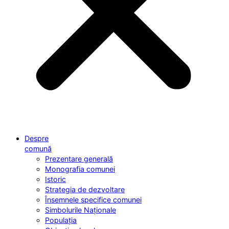
Despre
comună
Prezentare generală
Monografia comunei
Istoric
Strategia de dezvoltare
Însemnele specifice comunei
Simbolurile Naționale
Populația