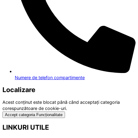
Numere de telefon compartimente
Localizare
Acest conținut este blocat până când acceptați categoria
corespunzătoare de cookie-uri.
Accept categoria Funcționalitate
LINKURI UTILE