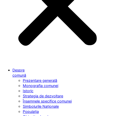
Despre
comună
Prezentare generală
Monografia comunei
Istoric
Strategia de dezvoltare
Însemnele specifice comunei
Simbolurile Naționale
Populația