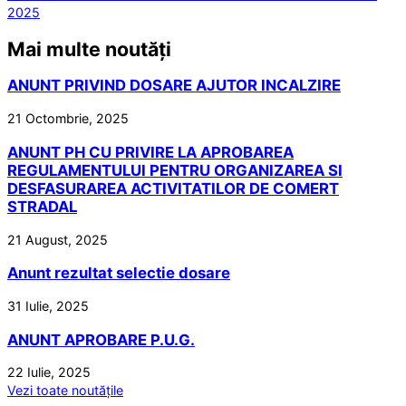
2025
Mai multe noutăți
ANUNT PRIVIND DOSARE AJUTOR INCALZIRE
21 Octombrie, 2025
ANUNT PH CU PRIVIRE LA APROBAREA
REGULAMENTULUI PENTRU ORGANIZAREA SI
DESFASURAREA ACTIVITATILOR DE COMERT
STRADAL
21 August, 2025
Anunt rezultat selectie dosare
31 Iulie, 2025
ANUNT APROBARE P.U.G.
22 Iulie, 2025
Vezi toate noutățile