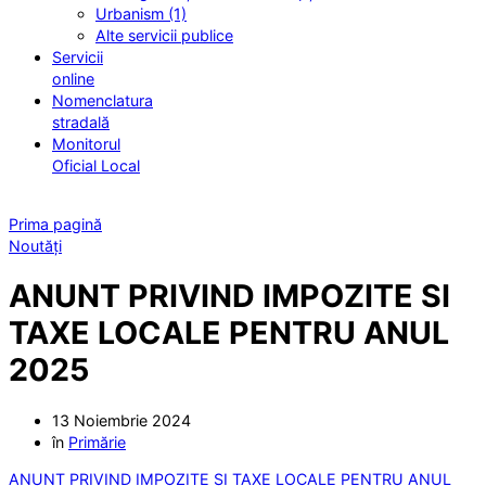
Urbanism (1)
Alte servicii publice
Servicii
online
Nomenclatura
stradală
Monitorul
Oficial Local
Prima pagină
Noutăți
ANUNT PRIVIND IMPOZITE SI
TAXE LOCALE PENTRU ANUL
2025
13 Noiembrie 2024
în
Primărie
ANUNT PRIVIND IMPOZITE SI TAXE LOCALE PENTRU ANUL