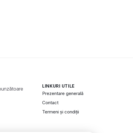
LINKURI UTILE
Prezentare generală
Contact
Termeni și condiții