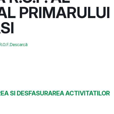
 AL PRIMARULUI
SI
O.F.
Descarcă
EA SI DESFASURAREA ACTIVITATILOR