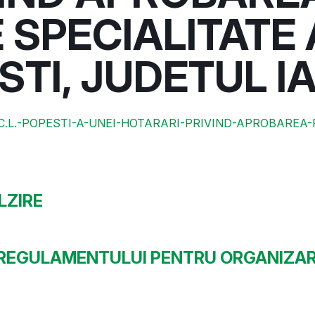
 SPECIALITATE
TI, JUDETUL IA
L.-POPESTI-A-UNEI-HOTARARI-PRIVIND-APROBAREA-R.
LZIRE
 REGULAMENTULUI PENTRU ORGANIZAR