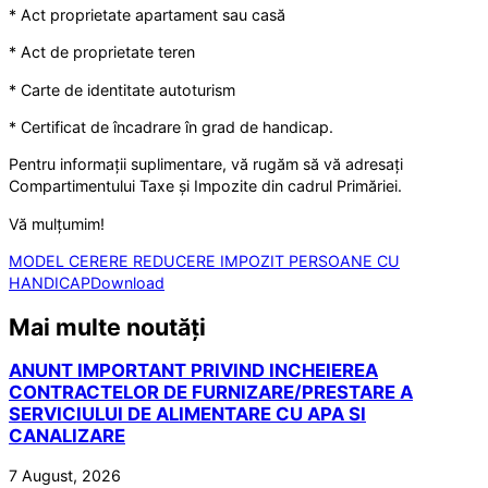
* Act proprietate apartament sau casă
* Act de proprietate teren
* Carte de identitate autoturism
* Certificat de încadrare în grad de handicap.
Pentru informații suplimentare, vă rugăm să vă adresați
Compartimentului Taxe și Impozite din cadrul Primăriei.
Vă mulțumim!
MODEL CERERE REDUCERE IMPOZIT PERSOANE CU
HANDICAP
Download
Mai multe noutăți
ANUNT IMPORTANT PRIVIND INCHEIEREA
CONTRACTELOR DE FURNIZARE/PRESTARE A
SERVICIULUI DE ALIMENTARE CU APA SI
CANALIZARE
7 August, 2026