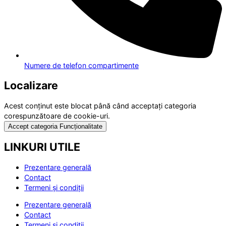
Numere de telefon compartimente
Localizare
Acest conținut este blocat până când acceptați categoria
corespunzătoare de cookie-uri.
Accept categoria Funcționalitate
LINKURI UTILE
Prezentare generală
Contact
Termeni și condiții
Prezentare generală
Contact
Termeni și condiții