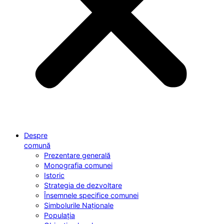
Despre
comună
Prezentare generală
Monografia comunei
Istoric
Strategia de dezvoltare
Însemnele specifice comunei
Simbolurile Naționale
Populația