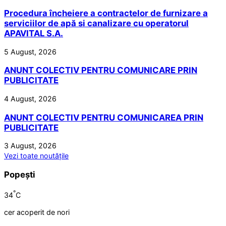
Procedura încheiere a contractelor de furnizare a
serviciilor de apă si canalizare cu operatorul
APAVITAL S.A.
5 August, 2026
ANUNT COLECTIV PENTRU COMUNICARE PRIN
PUBLICITATE
4 August, 2026
ANUNT COLECTIV PENTRU COMUNICAREA PRIN
PUBLICITATE
3 August, 2026
Vezi toate noutățile
Popești
°
34
C
cer acoperit de nori