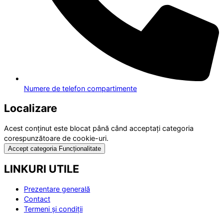
Numere de telefon compartimente
Localizare
Acest conținut este blocat până când acceptați categoria
corespunzătoare de cookie-uri.
Accept categoria Funcționalitate
LINKURI UTILE
Prezentare generală
Contact
Termeni și condiții