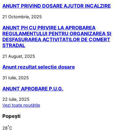
ANUNT PRIVIND DOSARE AJUTOR INCALZIRE
21 Octombrie, 2025
ANUNT PH CU PRIVIRE LA APROBAREA
REGULAMENTULUI PENTRU ORGANIZAREA SI
DESFASURAREA ACTIVITATILOR DE COMERT
STRADAL
21 August, 2025
Anunt rezultat selectie dosare
31 Iulie, 2025
ANUNT APROBARE P.U.G.
22 Iulie, 2025
Vezi toate noutățile
Popești
°
28
C