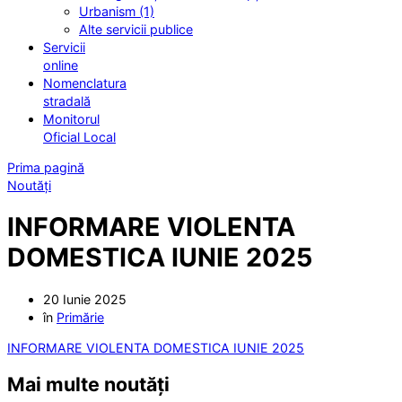
Urbanism (1)
Alte servicii publice
Servicii
online
Nomenclatura
stradală
Monitorul
Oficial Local
Prima pagină
Noutăți
INFORMARE VIOLENTA
DOMESTICA IUNIE 2025
20 Iunie 2025
în
Primărie
INFORMARE VIOLENTA DOMESTICA IUNIE 2025
Mai multe noutăți