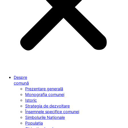
Despre
comună
Prezentare generală
Monografia comunei
Istoric
Strategia de dezvoltare
Însemnele specifice comunei
Simbolurile Naționale
Populația