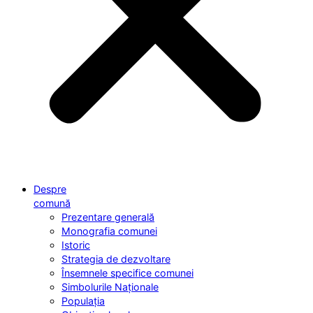
Despre
comună
Prezentare generală
Monografia comunei
Istoric
Strategia de dezvoltare
Însemnele specifice comunei
Simbolurile Naționale
Populația