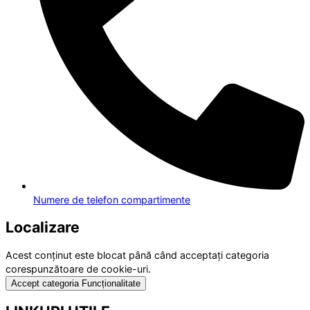
Numere de telefon compartimente
Localizare
Acest conținut este blocat până când acceptați categoria
corespunzătoare de cookie-uri.
Accept categoria Funcționalitate