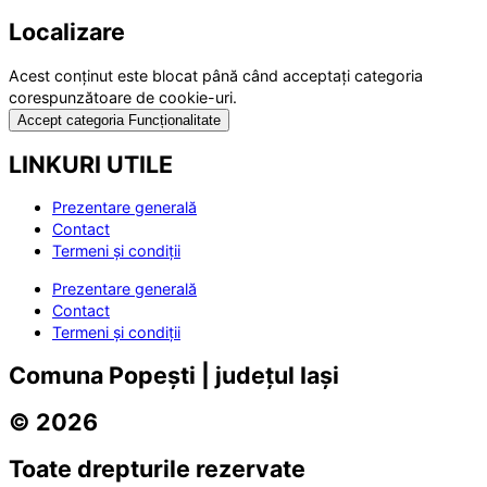
Localizare
Acest conținut este blocat până când acceptați categoria
corespunzătoare de cookie-uri.
Accept categoria Funcționalitate
LINKURI UTILE
Prezentare generală
Contact
Termeni și condiții
Prezentare generală
Contact
Termeni și condiții
Comuna Popești | județul Iași
© 2026
Toate drepturile rezervate