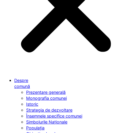
Despre
comună
Prezentare generală
Monografia comunei
Istoric
Strategia de dezvoltare
Însemnele specifice comunei
Simbolurile Naționale
Populația