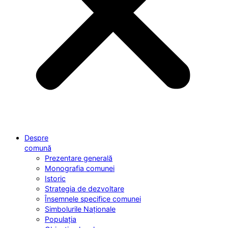
Despre
comună
Prezentare generală
Monografia comunei
Istoric
Strategia de dezvoltare
Însemnele specifice comunei
Simbolurile Naționale
Populația