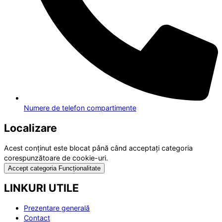
Numere de telefon compartimente
Localizare
Acest conținut este blocat până când acceptați categoria
corespunzătoare de cookie-uri.
Accept categoria Funcționalitate
LINKURI UTILE
Prezentare generală
Contact